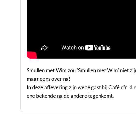
Smullen met Wim zou 'Smullen met Wim' niet zijn
maar eens over na!
In deze aflevering zijn we te gast bij Café d'r 
ene bekende na de andere tegenkomt.