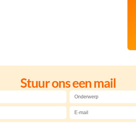
Stuur ons een mail