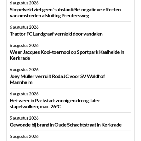
6 augustus 2026
Simpelveld ziet geen 'substantiële' negatieve effecten
van omstreden afsluiting Preutersweg
6 augustus 2026
Tractor FC Landgraaf vernield door vandalen
6 augustus 2026
Weer Jacques Kool-toernooi op Sportpark Kaalheide in
Kerkrade
6 augustus 2026
Joey Müller verruilt Roda JC voor SV Waldhof
Mannheim
6 augustus 2026
Het weer in Parkstad: zonnig en droog, later
stapelwolken; max. 26°C
5 augustus 2026
Gewonde bij brand in Oude Schachtstraat in Kerkrade
5 augustus 2026