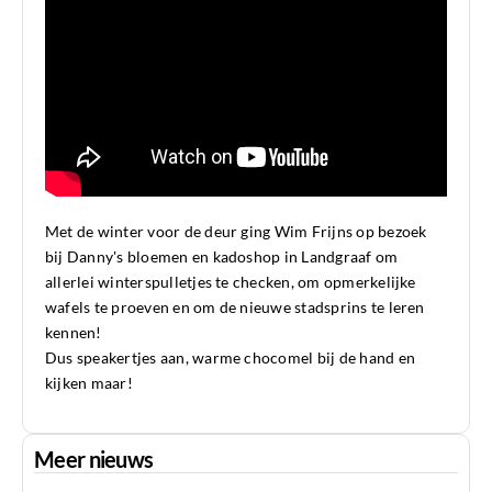
Met de winter voor de deur ging Wim Frijns op bezoek
bij Danny's bloemen en kadoshop in Landgraaf om
allerlei winterspulletjes te checken, om opmerkelijke
wafels te proeven en om de nieuwe stadsprins te leren
kennen!
Dus speakertjes aan, warme chocomel bij de hand en
kijken maar!
Meer nieuws