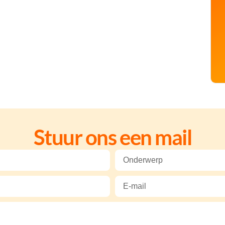
Stuur ons een mail