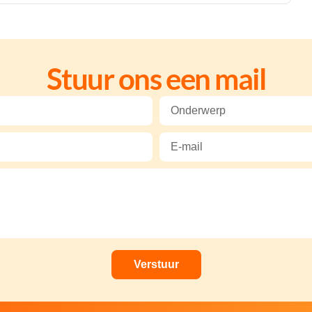
Stuur ons een mail