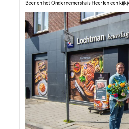
Beer en het Ondernemershuis Heerlen een kijkje