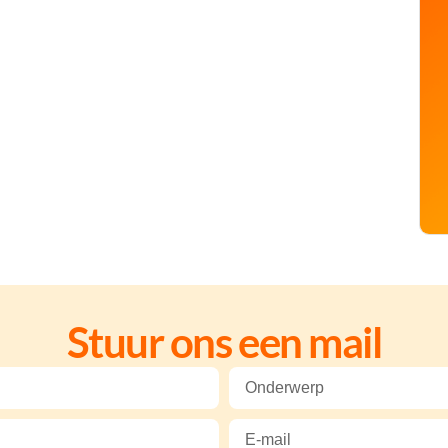
Stuur ons een mail