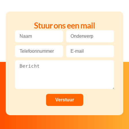
Stuur ons een mail