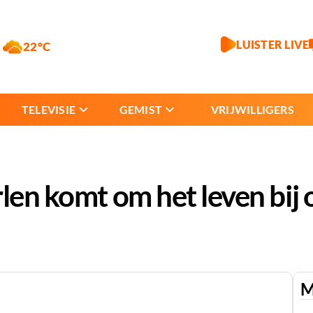
LUISTER LIVE
22°C
TELEVISIE
GEMIST
VRIJWILLIGERS
len komt om het leven bij 
M