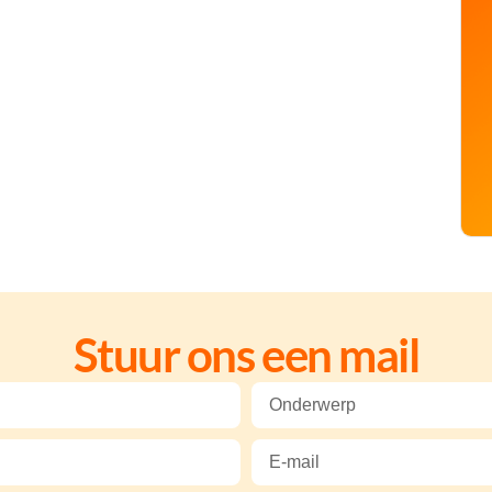
Stuur ons een mail