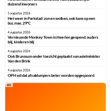
duizend inwoners
5 augustus 2026
Het weer in Parkstad: zon en wolken, ook kans op een
bui, max. 29°C
4 augustus 2026
Vernieuwde Monkey Town in Heerlen geopend: ouders
blij, kinderen blij
4 augustus 2026
Ook Brunssum onder toezicht geplaatst van asielminister
Van den Brink
4 augustus 2026
OPH wil dat afvaldumpers beter worden opgespoord
AD