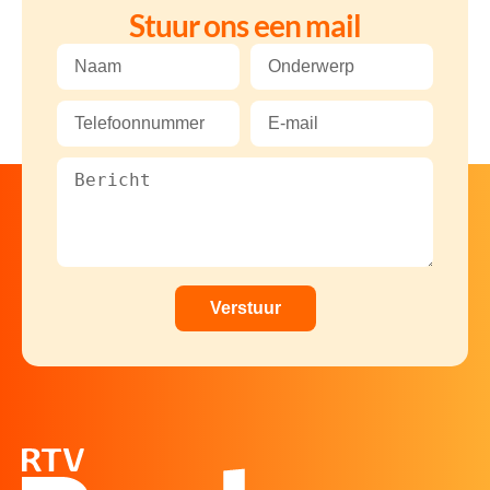
Stuur ons een mail