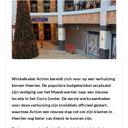
Winkelketen Action bereidt zich voor op een verhuizing
binnen Heerlen. De populaire budgetwinkel verplaatst
zijn vestiging van het Maankwartier naar een nieuwe
locatie in het Corio Center. De eerste werkzaamheden
voor deze verhuizing zijn inmiddels officieel gestart,
waarmee Action een nieuwe stap zet om zijn klanten in
Heerlen nog beter van dienst te kunnen zijn.