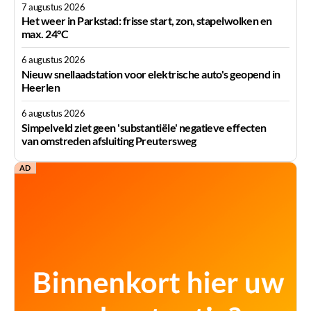
7 augustus 2026
Het weer in Parkstad: frisse start, zon, stapelwolken en
max. 24°C
6 augustus 2026
Nieuw snellaadstation voor elektrische auto's geopend in
Heerlen
6 augustus 2026
Simpelveld ziet geen 'substantiële' negatieve effecten
van omstreden afsluiting Preutersweg
AD