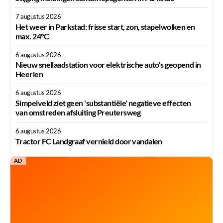
7 augustus 2026
Het weer in Parkstad: frisse start, zon, stapelwolken en
max. 24°C
6 augustus 2026
Nieuw snellaadstation voor elektrische auto's geopend in
Heerlen
6 augustus 2026
Simpelveld ziet geen 'substantiële' negatieve effecten
van omstreden afsluiting Preutersweg
6 augustus 2026
Tractor FC Landgraaf vernield door vandalen
AD