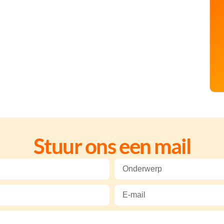
Stuur ons een mail