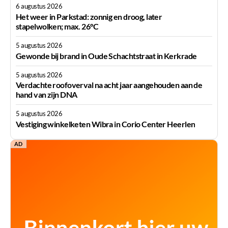
6 augustus 2026
Het weer in Parkstad: zonnig en droog, later
stapelwolken; max. 26°C
5 augustus 2026
Gewonde bij brand in Oude Schachtstraat in Kerkrade
5 augustus 2026
Verdachte roofoverval na acht jaar aangehouden aan de
hand van zijn DNA
5 augustus 2026
Vestiging winkelketen Wibra in Corio Center Heerlen
AD