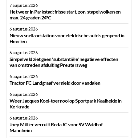
7 augustus 2026
Het weer in Parkstad: frisse start, zon, stapelwolken en
max. 24 graden 24°C
6 augustus 2026
Nieuw snellaadstation voor elektrische auto's geopend in
Heerlen
6 augustus 2026
Simpelveld ziet geen 'substantiële' negatieve effecten
van omstreden afsluiting Preutersweg
6 augustus 2026
Tractor FC Landgraaf vernield door vandalen
6 augustus 2026
Weer Jacques Kool-toernooi op Sportpark Kaalheide in
Kerkrade
6 augustus 2026
Joey Müller verruilt Roda JC voor SV Waldhof
Mannheim