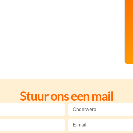
Stuur ons een mail