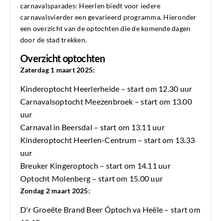
carnavalsparades: Heerlen biedt voor iedere
carnavalsvierder een gevarieerd programma. Hieronder
een overzicht van de optochten die de komende dagen
door de stad trekken.
Overzicht optochten
Zaterdag 1 maart 2025:
Kinderoptocht Heerlerheide – start om 12.30 uur
Carnavalsoptocht Meezenbroek – start om 13.00
uur
Carnaval in Beersdal – start om 13.11 uur
Kinderoptocht Heerlen-Centrum – start om 13.33
uur
Breuker Kingeroptoch – start om 14.11 uur
Optocht Molenberg – start om 15.00 uur
Zondag 2 maart 2025:
D'r Groeëte Brand Beer Óptoch va Heële – start om