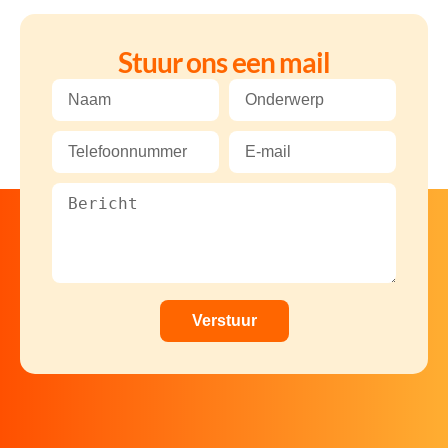
Stuur ons een mail