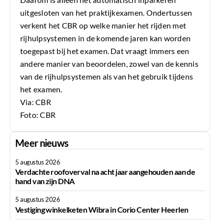
uitgesloten van het praktijkexamen. Ondertussen
verkent het CBR op welke manier het rijden met
rijhulpsystemen in de komende jaren kan worden
toegepast bij het examen. Dat vraagt immers een
andere manier van beoordelen, zowel van de kennis
van de rijhulpsystemen als van het gebruik tijdens
het examen.
Via: CBR
Foto: CBR
Meer nieuws
5 augustus 2026
Verdachte roofoverval na acht jaar aangehouden aan de
hand van zijn DNA
5 augustus 2026
Vestiging winkelketen Wibra in Corio Center Heerlen