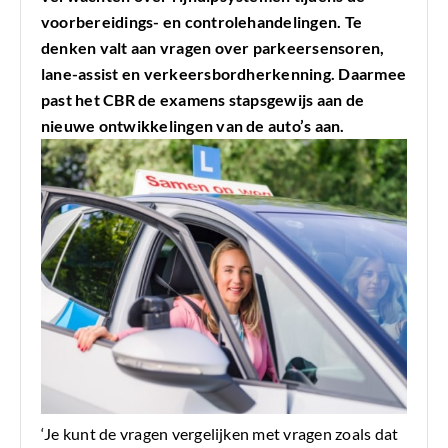
voorbereidings- en controlehandelingen. Te
denken valt aan vragen over parkeersensoren,
lane-assist en verkeersbordherkenning. Daarmee
past het CBR de examens stapsgewijs aan de
nieuwe ontwikkelingen van de auto’s aan.
‘Je kunt de vragen vergelijken met vragen zoals dat