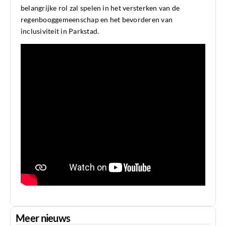
belangrijke rol zal spelen in het versterken van de
regenbooggemeenschap en het bevorderen van
inclusiviteit in Parkstad.
Meer nieuws