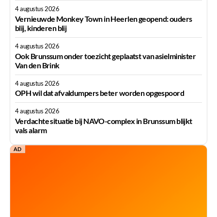
4 augustus 2026
Vernieuwde Monkey Town in Heerlen geopend: ouders
blij, kinderen blij
4 augustus 2026
Ook Brunssum onder toezicht geplaatst van asielminister
Van den Brink
4 augustus 2026
OPH wil dat afvaldumpers beter worden opgespoord
4 augustus 2026
Verdachte situatie bij NAVO-complex in Brunssum blijkt
vals alarm
AD