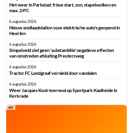
Het weer in Parkstad: frisse start, zon, stapelwolken en
max. 24°C
6 augustus 2026
Nieuw snellaadstation voor elektrische auto's geopend in
Heerlen
6 augustus 2026
Simpelveld ziet geen 'substantiële' negatieve effecten
van omstreden afsluiting Preutersweg
6 augustus 2026
Tractor FC Landgraaf vernield door vandalen
6 augustus 2026
Weer Jacques Kool-toernooi op Sportpark Kaalheide in
Kerkrade
AD