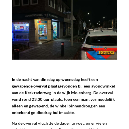
In de nacht van dinsdag op woensdag heeft een
gewapende overval plaatsgevonden bij een avondwinkel
aan de Kerkraderweg in de wijk Molenberg. De overval
vond rond 23:30 uur plaats, toen een man, vermoedelijk
alleen en gewapend, de winkel binnendrong en een
onbekend geldbedrag buitmaakte.
Na de overval vluchtte de dader te voet, en er vielen