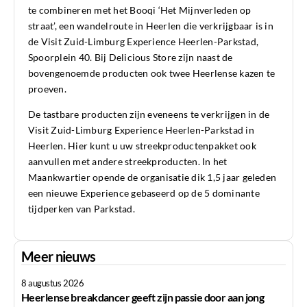
te combineren met het Booqi ‘Het Mijnverleden op
straat’, een wandelroute in Heerlen die verkrijgbaar is in
de Visit Zuid-Limburg Experience Heerlen-Parkstad,
Spoorplein 40. Bij Delicious Store zijn naast de
bovengenoemde producten ook twee Heerlense kazen te
proeven.
De tastbare producten zijn eveneens te verkrijgen in de
Visit Zuid-Limburg Experience Heerlen-Parkstad in
Heerlen. Hier kunt u uw streekproductenpakket ook
aanvullen met andere streekproducten. In het
Maankwartier opende de organisatie dik 1,5 jaar geleden
een nieuwe Experience gebaseerd op de 5 dominante
tijdperken van Parkstad.
Meer nieuws
8 augustus 2026
Heerlense breakdancer geeft zijn passie door aan jong