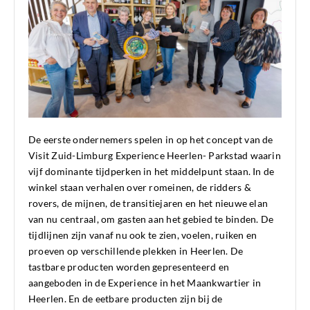
De eerste ondernemers spelen in op het concept van de
Visit Zuid-Limburg Experience Heerlen- Parkstad waarin
vijf dominante tijdperken in het middelpunt staan. In de
winkel staan verhalen over romeinen, de ridders &
rovers, de mijnen, de transitiejaren en het nieuwe elan
van nu centraal, om gasten aan het gebied te binden. De
tijdlijnen zijn vanaf nu ook te zien, voelen, ruiken en
proeven op verschillende plekken in Heerlen. De
tastbare producten worden gepresenteerd en
aangeboden in de Experience in het Maankwartier in
Heerlen. En de eetbare producten zijn bij de