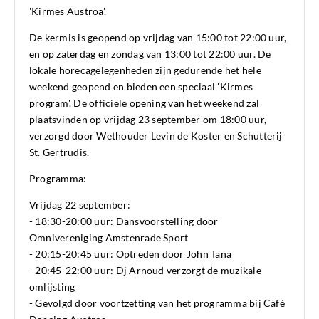
'Kirmes Austroa'.
De kermis is geopend op vrijdag van 15:00 tot 22:00 uur,
en op zaterdag en zondag van 13:00 tot 22:00 uur. De
lokale horecagelegenheden zijn gedurende het hele
weekend geopend en bieden een speciaal 'Kirmes
program'. De officiële opening van het weekend zal
plaatsvinden op vrijdag 23 september om 18:00 uur,
verzorgd door Wethouder Levin de Koster en Schutterij
St. Gertrudis.
Programma:
Vrijdag 22 september:
- 18:30-20:00 uur: Dansvoorstelling door
Omnivereniging Amstenrade Sport
- 20:15-20:45 uur: Optreden door John Tana
- 20:45-22:00 uur: Dj Arnoud verzorgt de muzikale
omlijsting
- Gevolgd door voortzetting van het programma bij Café