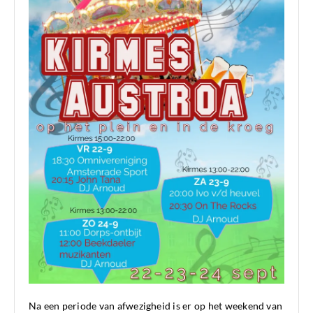
Na een periode van afwezigheid is er op het weekend van