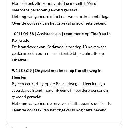
Hoensbroek zijn zondagmiddag mogelijk één of
meerdere personen gewond geraakt.
Het ongeval gebeurde kort na twee uur in de middag.
Over de oorzaak van het ongeval is nog niets bekend.
10/11 09:58 | Assistentie bij reanimatie op Finefrau in
Kerkrade
De brandweer van Kerkrade is zondag 10 november
gealarmeerd voor een assistentie bij reanimatie op
Finefrau.
9/11 08:29 | Ongeval met letsel op Parallelweg in
Heerlen
Bij een aanrijding op de Parallelweg in Heerlen zijn
zaterdagochtend mogelijk één of meerdere personen
gewond geraakt.
Het ongeval gebeurde ongeveer half negen 's ochtends.
Over de oorzaak van het ongeval is nog niets bekend.