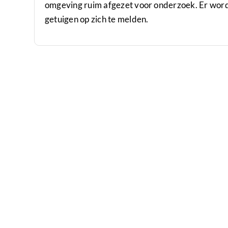
omgeving ruim afgezet voor onderzoek. Er word
getuigen op zich te melden.