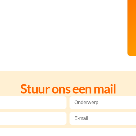
Stuur ons een mail