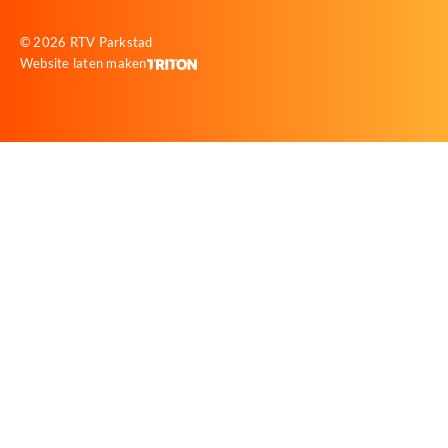
© 2026 RTV Parkstad
Website laten maken