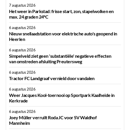
7 augustus 2026
Het weer in Parkstad: frisse start, zon, stapelwolken en
max. 24 graden 24°C
6 augustus 2026
Nieuw snellaadstation voor elektrische auto's geopend in
Heerlen
6 augustus 2026
Simpelveld ziet geen 'substantiële' negatieve effecten
van omstreden afsluiting Preutersweg
6 augustus 2026
Tractor FC Landgraaf vernield door vandalen
6 augustus 2026
Weer Jacques Kool-toernooi op Sportpark Kaalheide in
Kerkrade
6 augustus 2026
Joey Müller verruilt Roda JC voor SV Waldhof
Mannheim