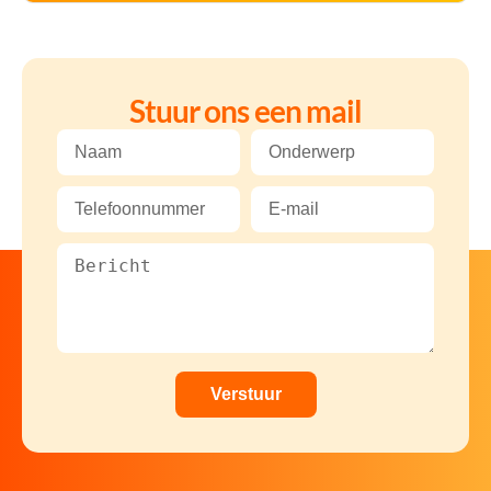
Stuur ons een mail