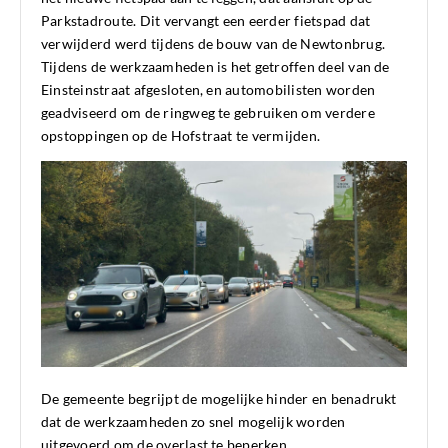
Parkstadroute. Dit vervangt een eerder fietspad dat
verwijderd werd tijdens de bouw van de Newtonbrug.
Tijdens de werkzaamheden is het getroffen deel van de
Einsteinstraat afgesloten, en automobilisten worden
geadviseerd om de ringweg te gebruiken om verdere
opstoppingen op de Hofstraat te vermijden.
De gemeente begrijpt de mogelijke hinder en benadrukt
dat de werkzaamheden zo snel mogelijk worden
uitgevoerd om de overlast te beperken.