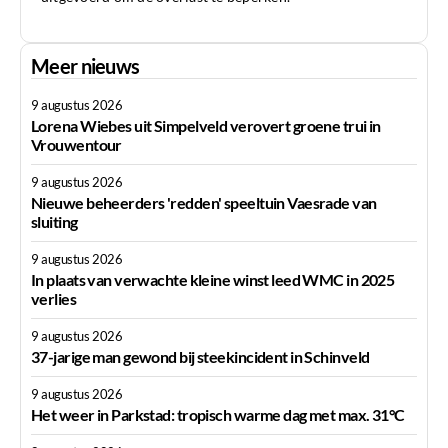
Meer nieuws
9 augustus 2026
Lorena Wiebes uit Simpelveld verovert groene trui in
Vrouwentour
9 augustus 2026
Nieuwe beheerders 'redden' speeltuin Vaesrade van
sluiting
9 augustus 2026
In plaats van verwachte kleine winst leed WMC in 2025
verlies
9 augustus 2026
37-jarige man gewond bij steekincident in Schinveld
9 augustus 2026
Het weer in Parkstad: tropisch warme dag met max. 31°C