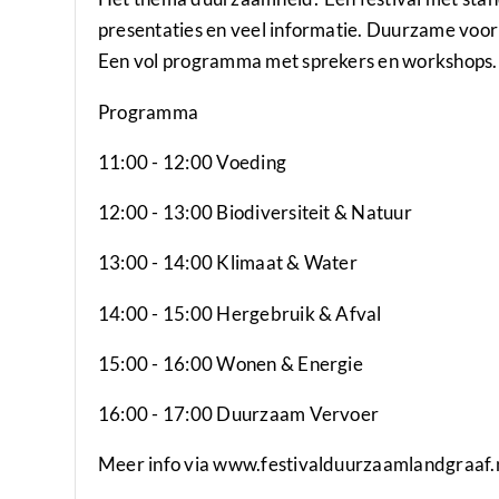
presentaties en veel informatie. Duurzame vo
Een vol programma met sprekers en workshops. D
Programma
11:00 - 12:00 Voeding
12:00 - 13:00 Biodiversiteit & Natuur
13:00 - 14:00 Klimaat & Water
14:00 - 15:00 Hergebruik & Afval
15:00 - 16:00 Wonen & Energie
16:00 - 17:00 Duurzaam Vervoer
Meer info via www.festivalduurzaamlandgraaf.