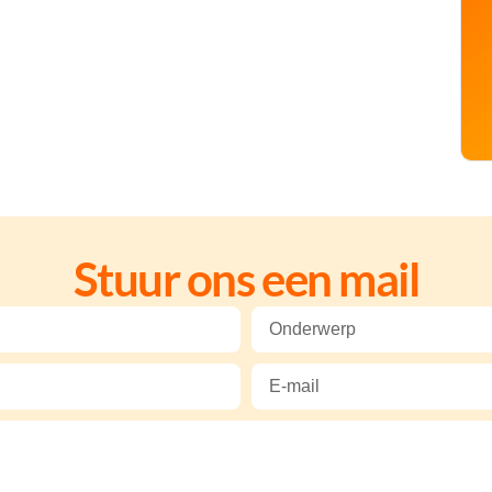
Stuur ons een mail