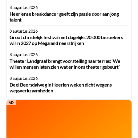
8 augustus 2026
Heerlense breakdancer geeft zijn passie door aan jong
talent
8 augustus 2026
Groot christelijk festival met dagelijks 20.000 bezoekers
wil in 2027 op Megaland neerstrijken
8 augustus 2026
Theater Landgraaf brengt voorstelling naar terras: ‘We
willen mensen laten zien wat er in ons theater gebeurt’
8 augustus 2026
Deel Beersdalweg in Heerlen weken dicht wegens
wegwerkzaamheden
AD