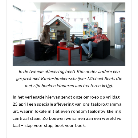
In de tweede aflevering heeft Kim onder andere een
gesprek met Kinderboekenschrijver Michael Reefs die
met zijn boeken kinderen aan het lezen krijgt.
In het verlengde hiervan zendt onze omroep op vrijdag
25 april een speciale aflevering van ons taalprogramma
uit, waarin lokale initiatieven rondom taalontwikkeling
centraal staan. Zo bouwen we samen aan een wereld vol
taal – stap voor stap, boek voor boek.