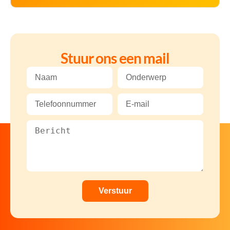
Stuur ons een mail