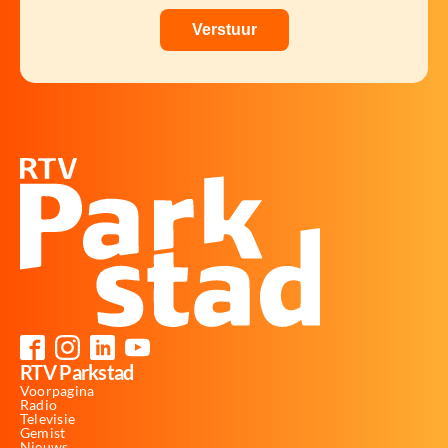
RTV Parkstad
Voorpagina
Radio
Televisie
Gemist
Nieuws