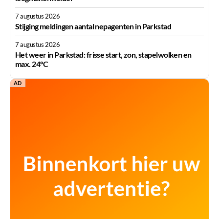
7 augustus 2026
Stijging meldingen aantal nepagenten in Parkstad
7 augustus 2026
Het weer in Parkstad: frisse start, zon, stapelwolken en
max. 24°C
AD