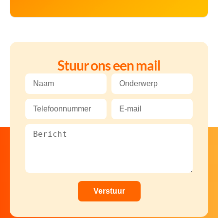
Stuur ons een mail