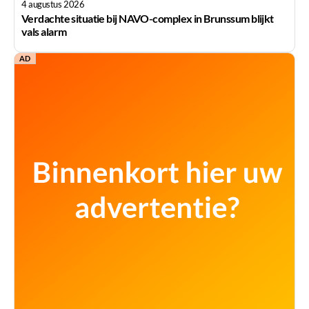
4 augustus 2026
Verdachte situatie bij NAVO-complex in Brunssum blijkt
vals alarm
AD