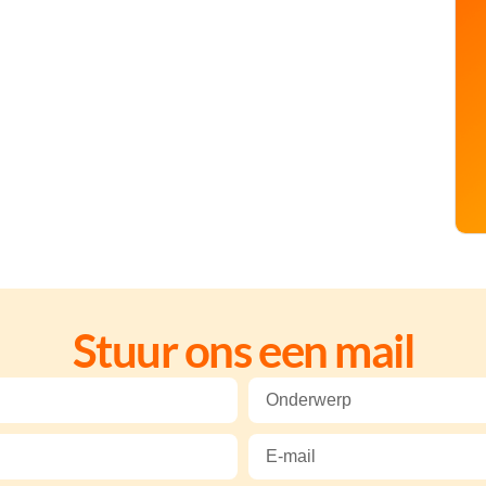
Stuur ons een mail