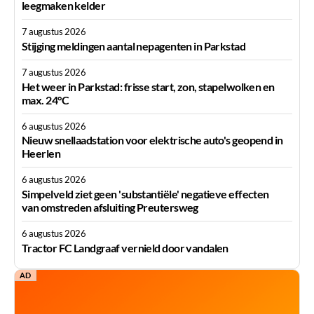
leegmaken kelder
7 augustus 2026
Stijging meldingen aantal nepagenten in Parkstad
7 augustus 2026
Het weer in Parkstad: frisse start, zon, stapelwolken en
max. 24°C
6 augustus 2026
Nieuw snellaadstation voor elektrische auto's geopend in
Heerlen
6 augustus 2026
Simpelveld ziet geen 'substantiële' negatieve effecten
van omstreden afsluiting Preutersweg
6 augustus 2026
Tractor FC Landgraaf vernield door vandalen
AD