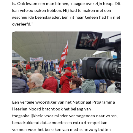
is. Ook kwam een man binnen, klaagde over zijn heup. Dit
kan vele oorzaken hebben. Hij had te maken met een
gescheurde beenslagader. Een rit naar Geleen had hij niet
overleefd.''
Een vertegenwoordiger van het Nationaal Programma
Heerlen Noord bracht ook het belang van
toegankelijkheid voor minder vermogenden naar voren,
benadrukkend dat armoede een extra drempel kan
vormen voor het bereiken van medische zorg buiten