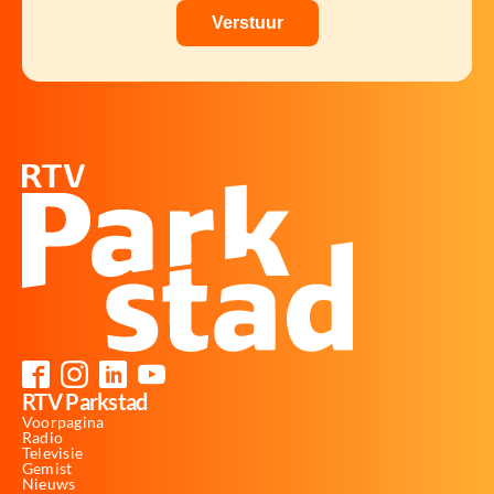
RTV Parkstad
Voorpagina
Radio
Televisie
Gemist
Nieuws