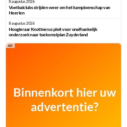
8 augustus 2026
Voetbalclubs strijden weer om het kampioenschap van
Heerlen
8 augustus 2026
Hoogleraar Knottnerus pleit voor onafhankelijk
onderzoek naar toekomstplan Zuyderland
AD