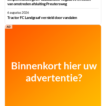
van omstreden afsluiting Preutersweg
6 augustus 2026
Tractor FC Landgraaf vernield door vandalen
AD