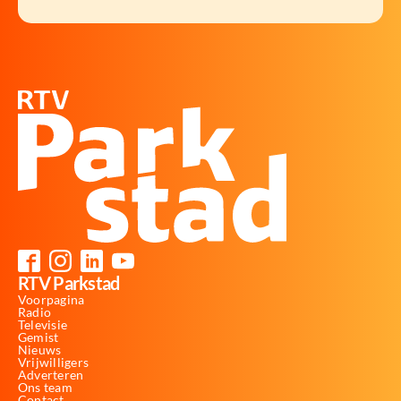
RTV Parkstad
Voorpagina
Radio
Televisie
Gemist
Nieuws
Vrijwilligers
Adverteren
Ons team
Contact