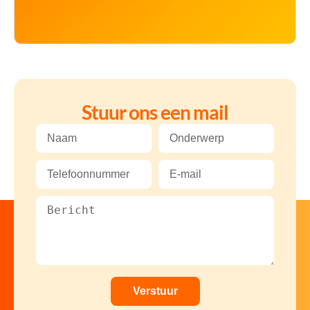
Stuur ons een mail