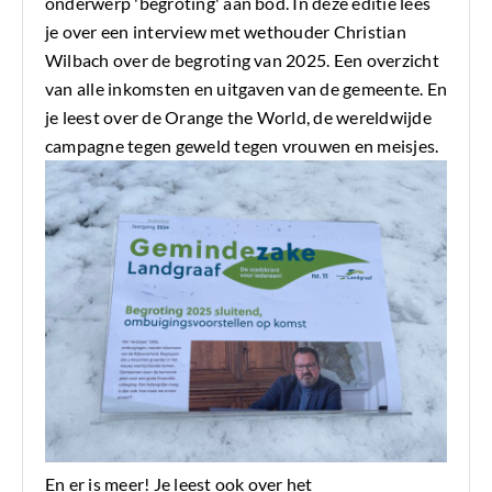
onderwerp 'begroting' aan bod. In deze editie lees
je over een interview met wethouder Christian
Wilbach over de begroting van 2025. Een overzicht
van alle inkomsten en uitgaven van de gemeente. En
je leest over de Orange the World, de wereldwijde
campagne tegen geweld tegen vrouwen en meisjes.
En er is meer! Je leest ook over het