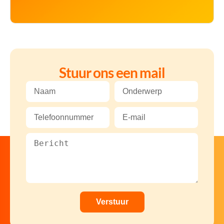
Stuur ons een mail