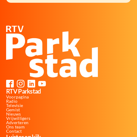
RTV Parkstad
Voorpagina
Radio
Televisie
Gemist
Nieuws
Vrijwilligers
Adverteren
Ons team
Contact