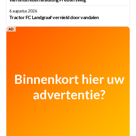
6 augustus 2026
Tractor FC Landgraaf vernield door vandalen
AD