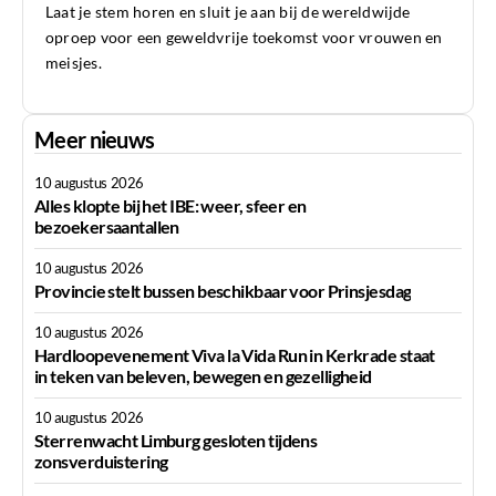
Laat je stem horen en sluit je aan bij de wereldwijde
oproep voor een geweldvrije toekomst voor vrouwen en
meisjes.
Meer nieuws
10 augustus 2026
Alles klopte bij het IBE: weer, sfeer en
bezoekersaantallen
10 augustus 2026
Provincie stelt bussen beschikbaar voor Prinsjesdag
10 augustus 2026
Hardloopevenement Viva la Vida Run in Kerkrade staat
in teken van beleven, bewegen en gezelligheid
10 augustus 2026
Sterrenwacht Limburg gesloten tijdens
zonsverduistering