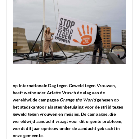
op Internationale Dag tegen Geweld tegen Vrouwen,
heeft wethouder Arlette Vrusch de vlag van de
wereldwijde campagne
Orange the World
gehesen op
het stadskantoor als steunbetuiging voor de strijd tegen
geweld tegen vrouwen en meisjes. De campagne, die
wereldwijd aandacht vraagt voor dit urgente probleem,
wordt dit jaar opnieuw onder de aandacht gebracht in
onze gemeente.