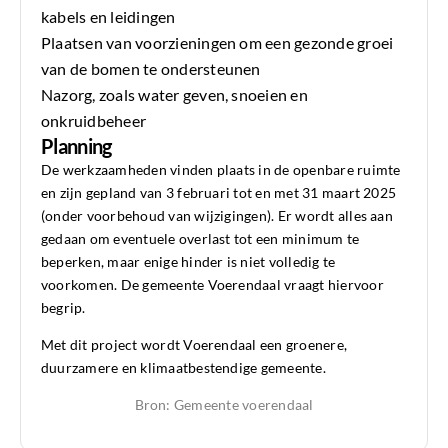
kabels en leidingen
Plaatsen van voorzieningen om een gezonde groei
van de bomen te ondersteunen
Nazorg, zoals water geven, snoeien en
onkruidbeheer
Planning
De werkzaamheden vinden plaats in de openbare ruimte
en zijn gepland van 3 februari tot en met 31 maart 2025
(onder voorbehoud van wijzigingen). Er wordt alles aan
gedaan om eventuele overlast tot een minimum te
beperken, maar enige hinder is niet volledig te
voorkomen. De gemeente Voerendaal vraagt hiervoor
begrip.
Met dit project wordt Voerendaal een groenere,
duurzamere en klimaatbestendige gemeente.
Bron: Gemeente voerendaal