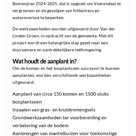
Bomenplan 2024-2025, dat is opgezet om Voerendaal te
vergroenen en de gevolgen van hittestress en
wateroverlast te beperken.
De werkzaamheden worden uitgevoerd door Van der
Linden Groen, in opdracht van de gemeente. Met dit
project wordt een belangrijke stap gezet naar een
duurzamere en aantrekkelijkere leefomgeving.
Wat houdt de aanplant in?
Om de bomen en het bosplantsoen succesvol te kunnen
aanplanten, worden verschillende werkzaamheden
uitgevoerd:
Aanplant van circa 150 bomen en 1500 stuks
bosplantsoen
Inzaaien van gras- en kruidenmengsels
Grondwerkzaamheden ter voorbereiding en
verbetering van de bodem
Aanbrengen van mantelbuizen voor toekomstige