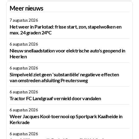
Meer nieuws
7 augustus 2026
Het weer in Parkstad: frisse start, zon, stapelwolken en
max. 24 graden 24°C
6 augustus 2026
Nieuw snellaadstation voor elektrische auto's geopend in
Heerlen
6 augustus 2026
Simpelveld ziet geen 'substantiële' negatieve effecten
van omstreden afsluiting Preutersweg
6 augustus 2026
Tractor FC Landgraaf vernield door vandalen
6 augustus 2026
Weer Jacques Kool-toernooi op Sportpark Kaalheide in
Kerkrade
6 augustus 2026