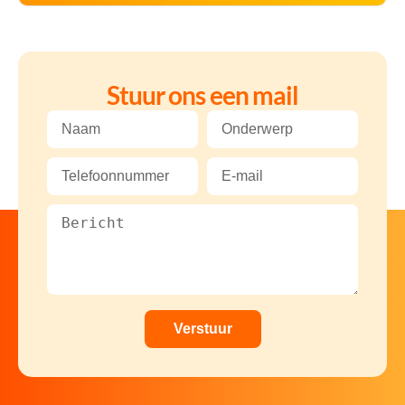
Stuur ons een mail