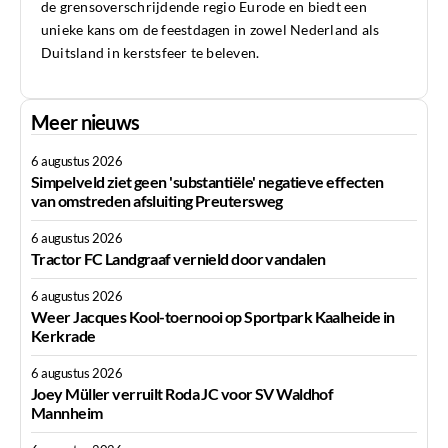
de grensoverschrijdende regio Eurode en biedt een
unieke kans om de feestdagen in zowel Nederland als
Duitsland in kerstsfeer te beleven.
Meer nieuws
6 augustus 2026
Simpelveld ziet geen 'substantiële' negatieve effecten
van omstreden afsluiting Preutersweg
6 augustus 2026
Tractor FC Landgraaf vernield door vandalen
6 augustus 2026
Weer Jacques Kool-toernooi op Sportpark Kaalheide in
Kerkrade
6 augustus 2026
Joey Müller verruilt Roda JC voor SV Waldhof
Mannheim