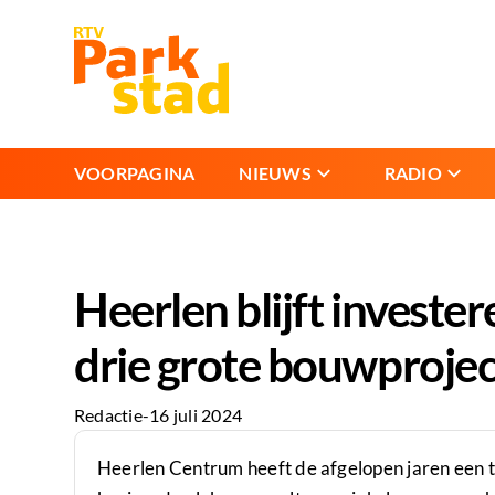
VOORPAGINA
NIEUWS
RADIO
Heerlen blijft investe
drie grote bouwprojec
Redactie
-
16 juli 2024
Heerlen Centrum heeft de afgelopen jaren een t