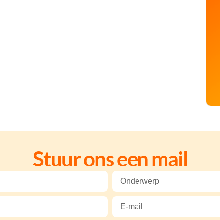
Stuur ons een mail