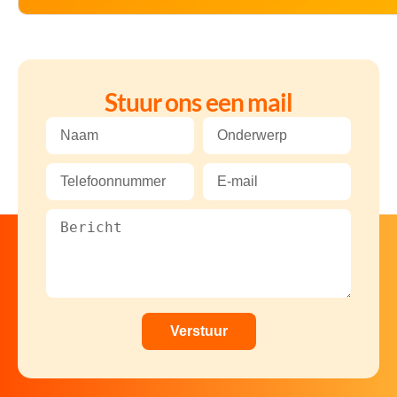
Stuur ons een mail