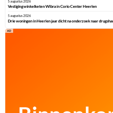
5 augustus 2026
Vestiging winkelketen Wibra in Corio Center Heerlen
5 augustus 2026
Drie woningen in Heerlen jaar dicht na onderzoek naar drugsha
AD