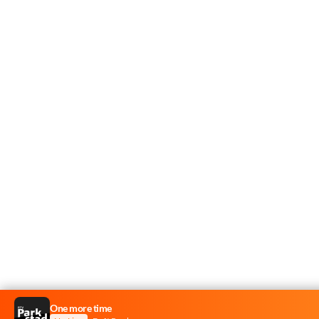
One more time