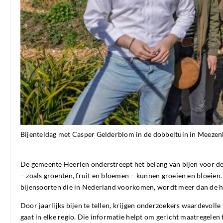
Bijenteldag met Casper Gelderblom in de dobbeltuin in Meezen
De gemeente Heerlen onderstreept het belang van bijen voor de 
– zoals groenten, fruit en bloemen – kunnen groeien en bloeien.
bijensoorten die in Nederland voorkomen, wordt meer dan de he
Door jaarlijks bijen te tellen, krijgen onderzoekers waardevoll
gaat in elke regio. Die informatie helpt om gericht maatregelen