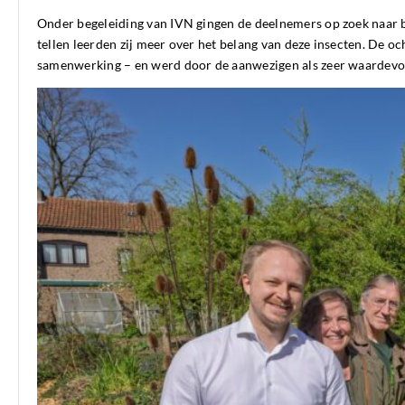
Onder begeleiding van IVN gingen de deelnemers op zoek naar b
tellen leerden zij meer over het belang van deze insecten. De 
samenwerking – en werd door de aanwezigen als zeer waardevol