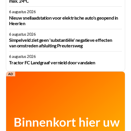
max. 24°C
6 augustus 2026
Nieuw snellaadstation voor elektrische auto's geopend in
Heerlen
6 augustus 2026
Simpelveld ziet geen 'substantiële' negatieve effecten
van omstreden afsluiting Preutersweg
6 augustus 2026
Tractor FC Landgraaf vernield door vandalen
AD