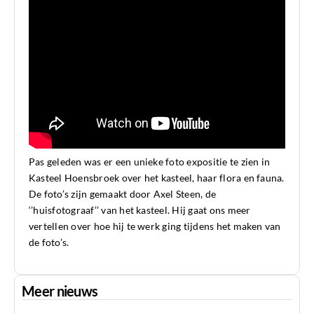
Pas geleden was er een unieke foto expositie te zien in
Kasteel Hoensbroek over het kasteel, haar flora en fauna.
De foto’s zijn gemaakt door Axel Steen, de
‘’huisfotograaf’’ van het kasteel. Hij gaat ons meer
vertellen over hoe hij te werk ging tijdens het maken van
de foto’s.
Meer nieuws