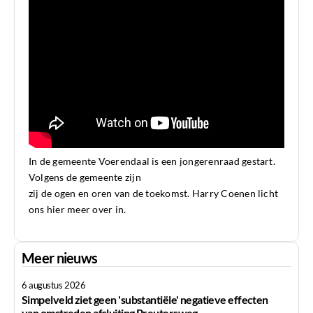
In de gemeente Voerendaal is een jongerenraad gestart.
Volgens de gemeente zijn
zij de ogen en oren van de toekomst. Harry Coenen licht
ons hier meer over in.
Meer nieuws
6 augustus 2026
Simpelveld ziet geen 'substantiële' negatieve effecten
van omstreden afsluiting Preutersweg