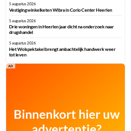
5 augustus 2026
Vestiging winkelketen Wibra in Corio Center Heerlen
5 augustus 2026
Drie woningen in Heerlen jaar dicht na onderzoek naar
drugshandel
5 augustus 2026
Het Wolspektakel brengt ambachtelijk handwerk weer
tot leven
AD