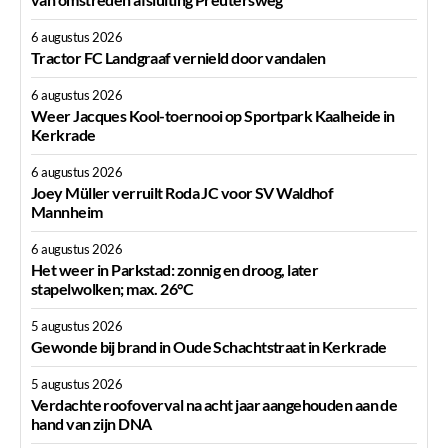
6 augustus 2026
Tractor FC Landgraaf vernield door vandalen
6 augustus 2026
Weer Jacques Kool-toernooi op Sportpark Kaalheide in
Kerkrade
6 augustus 2026
Joey Müller verruilt Roda JC voor SV Waldhof
Mannheim
6 augustus 2026
Het weer in Parkstad: zonnig en droog, later
stapelwolken; max. 26°C
5 augustus 2026
Gewonde bij brand in Oude Schachtstraat in Kerkrade
5 augustus 2026
Verdachte roofoverval na acht jaar aangehouden aan de
hand van zijn DNA