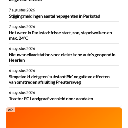
7 augustus 2026
Stijging meldingen aantal nepagenten in Parkstad
7 augustus 2026
Het weer in Parkstad: frisse start, zon, stapelwolken en
max. 24°C
6 augustus 2026
Nieuw snellaadstation voor elektrische auto's geopend in
Heerlen
6 augustus 2026
Simpelveld ziet geen 'substantiële' negatieve effecten
van omstreden afsluiting Preutersweg
6 augustus 2026
Tractor FC Landgraaf vernield door vandalen
AD