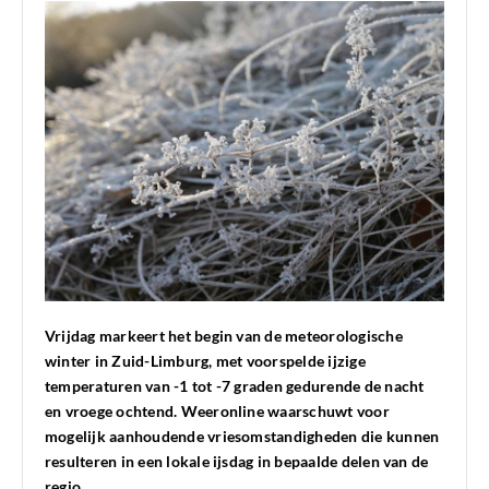
Vrijdag markeert het begin van de meteorologische
winter in Zuid-Limburg, met voorspelde ijzige
temperaturen van -1 tot -7 graden gedurende de nacht
en vroege ochtend. Weeronline waarschuwt voor
mogelijk aanhoudende vriesomstandigheden die kunnen
resulteren in een lokale ijsdag in bepaalde delen van de
regio.