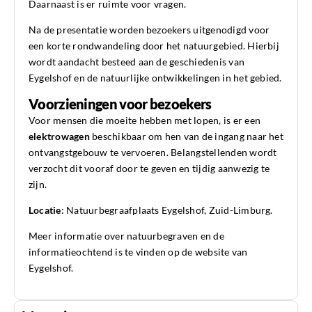
Daarnaast is er ruimte voor vragen.
Na de presentatie worden bezoekers uitgenodigd voor
een korte rondwandeling door het natuurgebied. Hierbij
wordt aandacht besteed aan de geschiedenis van
Eygelshof en de natuurlijke ontwikkelingen in het gebied.
Voorzieningen voor bezoekers
Voor mensen die moeite hebben met lopen, is er een
elektrowagen
beschikbaar om hen van de ingang naar het
ontvangstgebouw te vervoeren. Belangstellenden wordt
verzocht dit vooraf door te geven en tijdig aanwezig te
zijn.
Locatie
: Natuurbegraafplaats Eygelshof, Zuid-Limburg.
Meer informatie over natuurbegraven en de
informatieochtend is te vinden op de website van
Eygelshof.