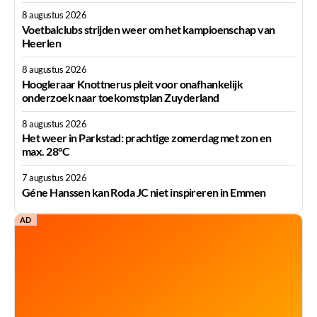
8 augustus 2026
Voetbalclubs strijden weer om het kampioenschap van
Heerlen
8 augustus 2026
Hoogleraar Knottnerus pleit voor onafhankelijk
onderzoek naar toekomstplan Zuyderland
8 augustus 2026
Het weer in Parkstad: prachtige zomerdag met zon en
max. 28°C
7 augustus 2026
Géne Hanssen kan Roda JC niet inspireren in Emmen
AD