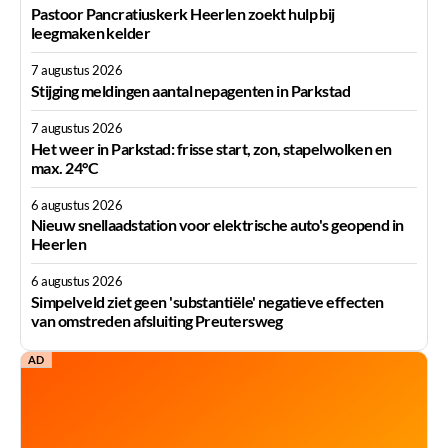
Pastoor Pancratiuskerk Heerlen zoekt hulp bij
leegmaken kelder
7 augustus 2026
Stijging meldingen aantal nepagenten in Parkstad
7 augustus 2026
Het weer in Parkstad: frisse start, zon, stapelwolken en
max. 24°C
6 augustus 2026
Nieuw snellaadstation voor elektrische auto's geopend in
Heerlen
6 augustus 2026
Simpelveld ziet geen 'substantiële' negatieve effecten
van omstreden afsluiting Preutersweg
AD