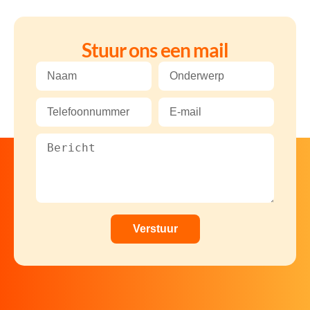
Stuur ons een mail