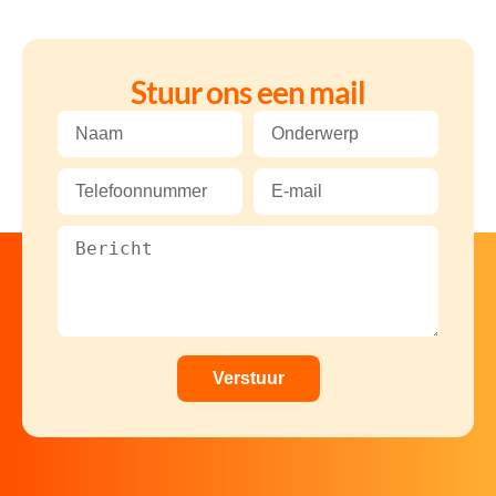
Stuur ons een mail