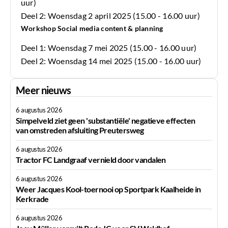
uur)
Deel 2: Woensdag 2 april 2025 (15.00 - 16.00 uur)
Workshop Social media content & planning
Deel 1: Woensdag 7 mei 2025 (15.00 - 16.00 uur)
Deel 2: Woensdag 14 mei 2025 (15.00 - 16.00 uur)
Meer nieuws
6 augustus 2026
Simpelveld ziet geen 'substantiële' negatieve effecten
van omstreden afsluiting Preutersweg
6 augustus 2026
Tractor FC Landgraaf vernield door vandalen
6 augustus 2026
Weer Jacques Kool-toernooi op Sportpark Kaalheide in
Kerkrade
6 augustus 2026