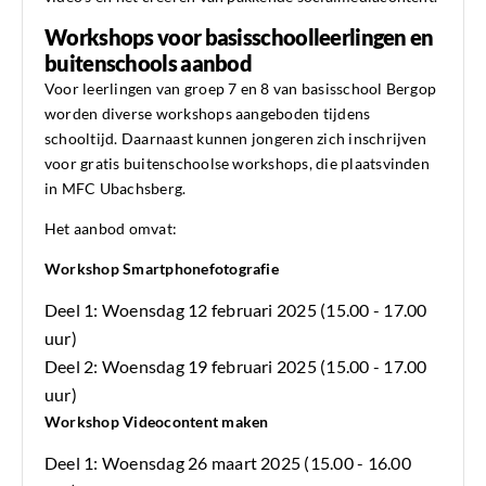
Workshops voor basisschoolleerlingen en
buitenschools aanbod
Voor leerlingen van groep 7 en 8 van basisschool Bergop
worden diverse workshops aangeboden tijdens
schooltijd. Daarnaast kunnen jongeren zich inschrijven
voor gratis buitenschoolse workshops, die plaatsvinden
in MFC Ubachsberg.
Het aanbod omvat:
Workshop Smartphonefotografie
Deel 1: Woensdag 12 februari 2025 (15.00 - 17.00
uur)
Deel 2: Woensdag 19 februari 2025 (15.00 - 17.00
uur)
Workshop Videocontent maken
Deel 1: Woensdag 26 maart 2025 (15.00 - 16.00