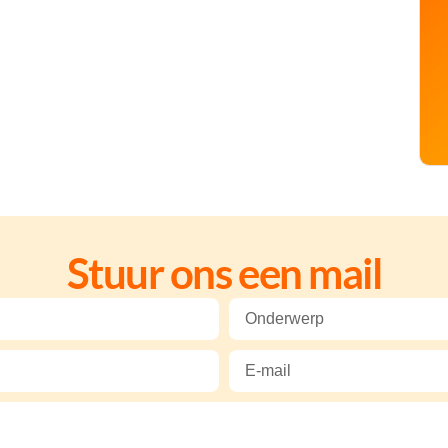
Stuur ons een mail