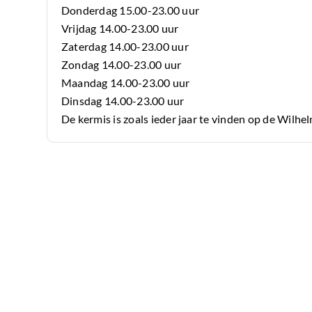
Donderdag 15.00-23.00 uur
Vrijdag 14.00-23.00 uur
Zaterdag 14.00-23.00 uur
Zondag 14.00-23.00 uur
Maandag 14.00-23.00 uur
Dinsdag 14.00-23.00 uur
De kermis is zoals ieder jaar te vinden op de Wilhe