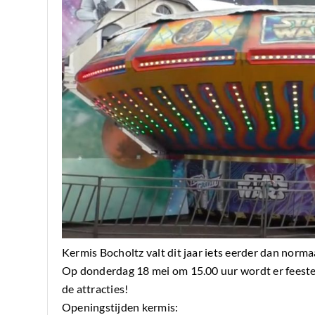
Kermis Bocholtz valt dit jaar iets eerder dan norma
Op donderdag 18 mei om 15.00 uur wordt er feestel
de attracties!
Openingstijden kermis: