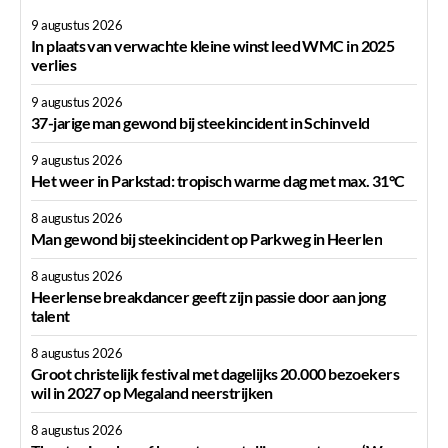
9 augustus 2026
In plaats van verwachte kleine winst leed WMC in 2025
verlies
9 augustus 2026
37-jarige man gewond bij steekincident in Schinveld
9 augustus 2026
Het weer in Parkstad: tropisch warme dag met max. 31°C
8 augustus 2026
Man gewond bij steekincident op Parkweg in Heerlen
8 augustus 2026
Heerlense breakdancer geeft zijn passie door aan jong
talent
8 augustus 2026
Groot christelijk festival met dagelijks 20.000 bezoekers
wil in 2027 op Megaland neerstrijken
8 augustus 2026